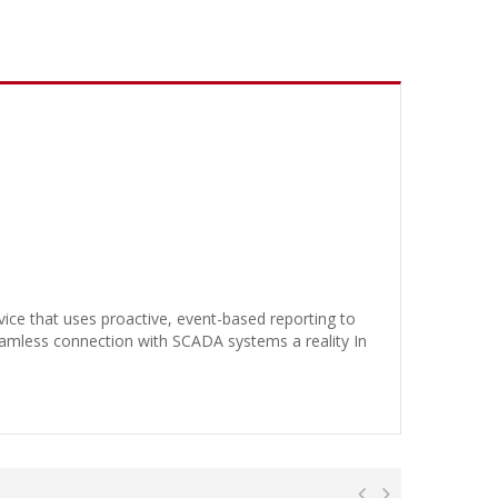
vice that uses proactive, event-based reporting to
seamless connection with SCADA systems a reality In