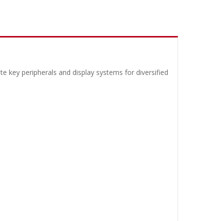
e key peripherals and display systems for diversified