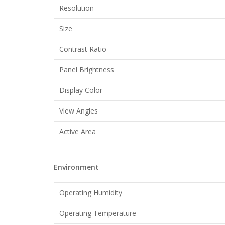
Resolution
Size
Contrast Ratio
Panel Brightness
Display Color
View Angles
Active Area
Environment
Operating Humidity
Operating Temperature