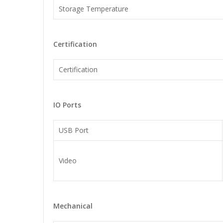
Storage Temperature
Certification
Certification
IO Ports
USB Port
Video
Mechanical