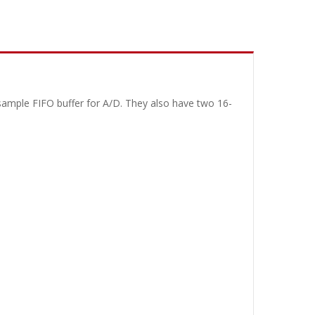
sample FIFO buffer for A/D. They also have two 16-