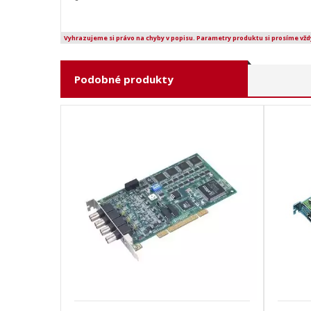
Vyhrazujeme si právo na chyby v popisu. Parametry produktu si prosíme vžd
Podobné produkty