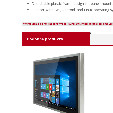
Detachable plastic frame design for panel mount 
Support Windows, Android, and Linux operating 
Vyhrazujeme si právo na chyby v popisu. Parametry produktu si prosíme vžd
Podobné produkty