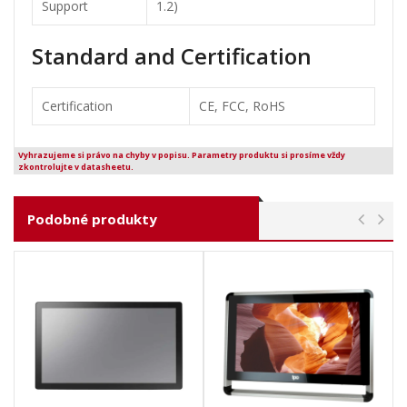
Support
1.2)
Standard and Certification
Certification
CE, FCC, RoHS
Vyhrazujeme si právo na chyby v popisu. Parametry produktu si prosíme vždy
zkontrolujte v datasheetu.
Podobné produkty