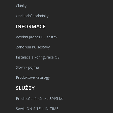
Články
Obchodní podmínky
INFORMACE
Výrobní proces PC sestav
Zahoření PC sestavy
Instalace a konfigurace OS
Slovník pojmů
Produktové katalogy
SLUŽBY
Prodloužená záruka 3/4/5 let
Servis ON-SITE a IN-TIME