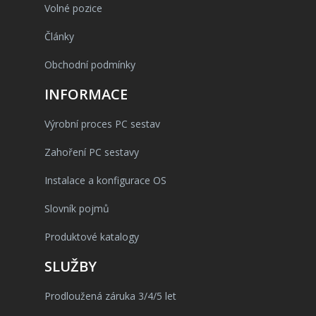
Volné pozice
Články
Obchodní podmínky
INFORMACE
Výrobní proces PC sestav
Zahoření PC sestavy
Instalace a konfigurace OS
Slovník pojmů
Produktové katalogy
SLUŽBY
Prodloužená záruka 3/4/5 let