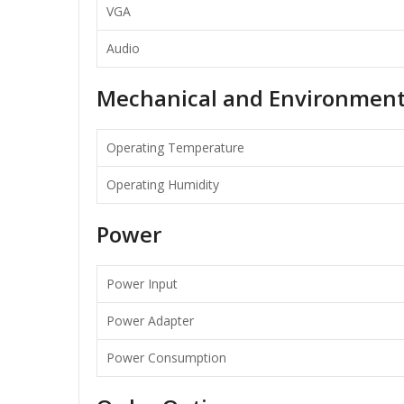
VGA
Audio
Mechanical and Environmen
Operating Temperature
Operating Humidity
Power
Power Input
Power Adapter
Power Consumption