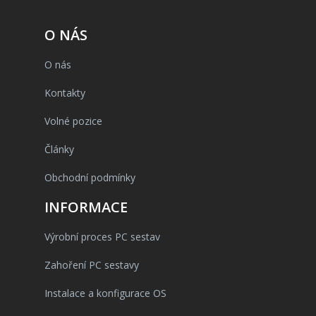
O NÁS
O nás
Kontakty
Volné pozice
Články
Obchodní podmínky
INFORMACE
Výrobní proces PC sestav
Zahoření PC sestavy
Instalace a konfigurace OS