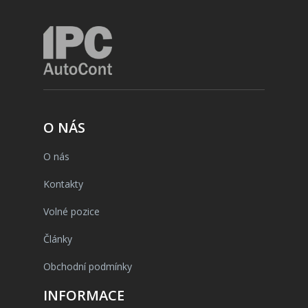
O NÁS
O nás
Kontakty
Volné pozice
Články
Obchodní podmínky
INFORMACE