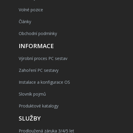
Volné pozice
Články
Obchodní podmínky
INFORMACE
Výrobní proces PC sestav
Zahoření PC sestavy
Instalace a konfigurace OS
Slovník pojmů
Produktové katalogy
SLUŽBY
Prodloužená záruka 3/4/5 let