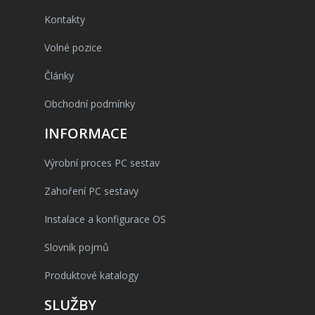
Kontakty
Volné pozice
Články
Obchodní podmínky
INFORMACE
Výrobní proces PC sestav
Zahoření PC sestavy
Instalace a konfigurace OS
Slovník pojmů
Produktové katalogy
SLUŽBY