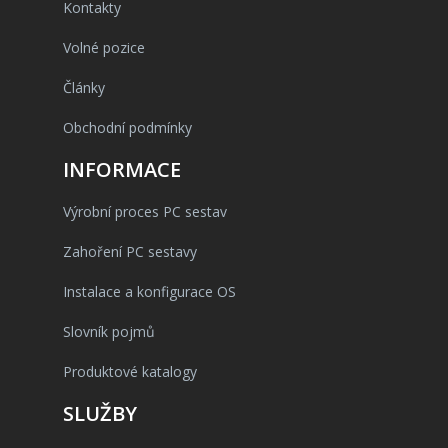
Kontakty
Volné pozice
Články
Obchodní podmínky
INFORMACE
Výrobní proces PC sestav
Zahoření PC sestavy
Instalace a konfigurace OS
Slovník pojmů
Produktové katalogy
SLUŽBY