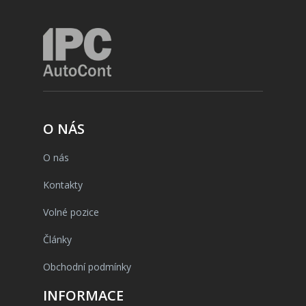
O NÁS
O nás
Kontakty
Volné pozice
Články
Obchodní podmínky
INFORMACE