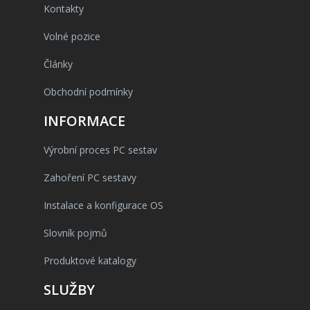
Kontakty
Volné pozice
Články
Obchodní podmínky
INFORMACE
Výrobní proces PC sestav
Zahoření PC sestavy
Instalace a konfigurace OS
Slovník pojmů
Produktové katalogy
SLUŽBY