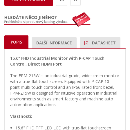
POPIS
DALŠÍ INFORMACE
DATASHEET
15.6" FHD Industrial Monitor with P-CAP Touch
Control, Direct HDMI Port
The FPM-215W is an industrial-grade, widescreen monitor
with a true-flat touchscreen. Equipped with P-CAP 10-
point multi-touch control and an IP66-rated front bezel,
FPM-215W is designed for intuitive operation in industrial
environments such as smart factory and machine auto
automation applications
Vlastnosti:
15.6" FHD TFT LED LCD with true-flat touchscreen