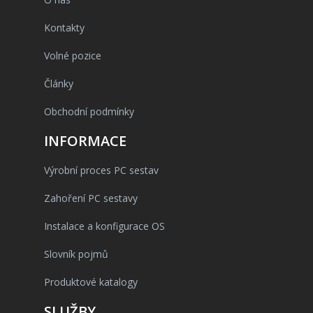
Kontakty
Volné pozice
Články
Obchodní podmínky
INFORMACE
Výrobní proces PC sestav
Zahoření PC sestavy
Instalace a konfigurace OS
Slovník pojmů
Produktové katalogy
SLUŽBY