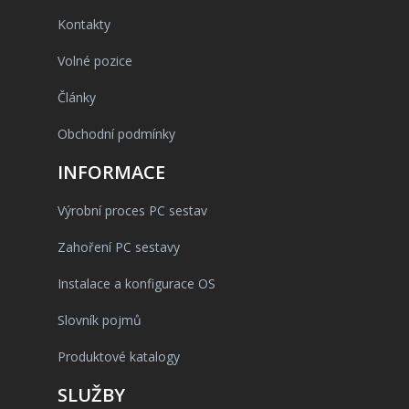
Kontakty
Volné pozice
Články
Obchodní podmínky
INFORMACE
Výrobní proces PC sestav
Zahoření PC sestavy
Instalace a konfigurace OS
Slovník pojmů
Produktové katalogy
SLUŽBY