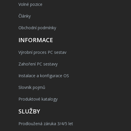
Volné pozice
Články
Obchodní podmínky
INFORMACE
Výrobní proces PC sestav
Zahoření PC sestavy
Instalace a konfigurace OS
Slovník pojmů
Produktové katalogy
SLUŽBY
Prodloužená záruka 3/4/5 let