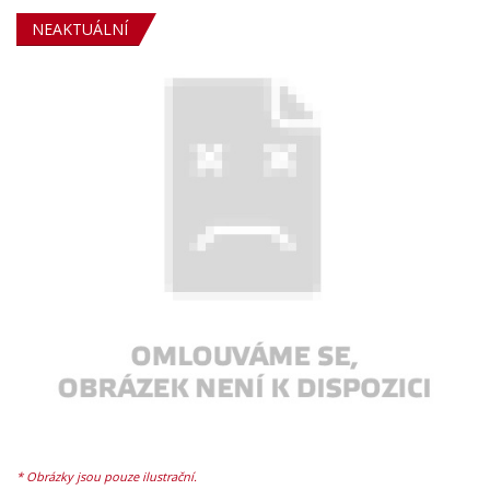
NEAKTUÁLNÍ