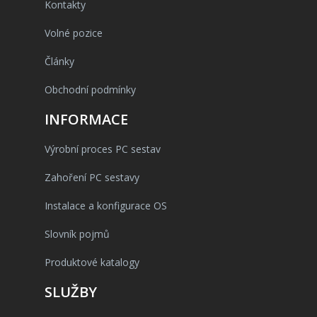
Kontakty
Volné pozice
Články
Obchodní podmínky
INFORMACE
Výrobní proces PC sestav
Zahoření PC sestavy
Instalace a konfigurace OS
Slovník pojmů
Produktové katalogy
SLUŽBY