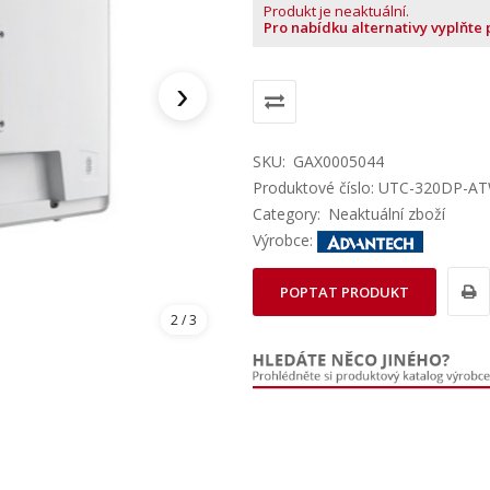
Produkt je neaktuální.
Pro nabídku alternativy vyplňte
›
SKU:
GAX0005044
Produktové číslo: UTC-320DP-A
Category:
Neaktuální zboží
Výrobce:
POPTAT PRODUKT
2
/ 3