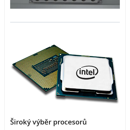
Široký výběr procesorů