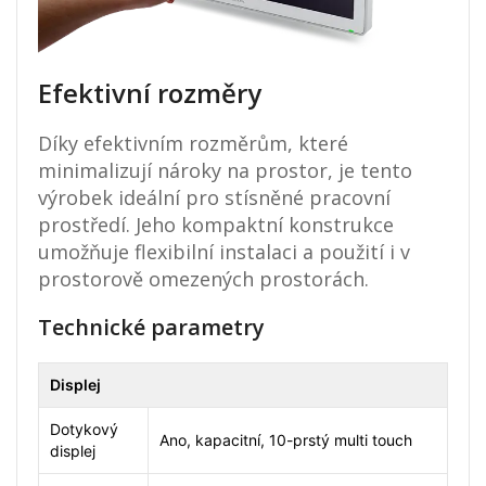
Efektivní rozměry
Díky efektivním rozměrům, které
minimalizují nároky na prostor, je tento
výrobek ideální pro stísněné pracovní
prostředí. Jeho kompaktní konstrukce
umožňuje flexibilní instalaci a použití i v
prostorově omezených prostorách.
Technické parametry
Displej
Dotykový
Ano, kapacitní, 10-prstý multi touch
displej