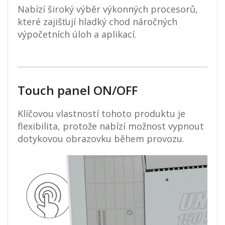
Nabízí široký výběr výkonných procesorů,
které zajišťují hladký chod náročných
výpočetních úloh a aplikací.
Touch panel ON/OFF
Klíčovou vlastností tohoto produktu je
flexibilita, protože nabízí možnost vypnout
dotykovou obrazovku během provozu.