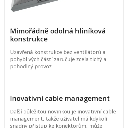
Mimořádně odolná hliníková
konstrukce
Uzavřená konstrukce bez ventilátorů a
pohyblivých částí zaručuje zcela tichý a
pohodlný provoz.
Inovativní cable management
Další důležitou novinkou je inovativní cable
management, takže uživatel má kdykoli
snadný přístup ke konektorům, může