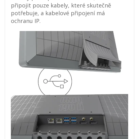
připojit pouze kabely, které skutečně
potřebuje, a kabelové připojení má
ochranu IP.