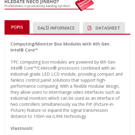
POPIS
DALŠÍ INFORMACE
DATASHEET
Computing/Monitor Box Modules with 6th Gen.
Intel® Core™
TPC computing box modules are powered by 6th Gen
Intel® Core™/Celeron® processors combined with an
industrial-grade LED LCD module, providing compact and
fanless control panel solutions that support high-
performance computing. With a flexible modular design,
they allow users to interchange video interfaces such as
industrial monitors which can be used as an interface of
two controllers simultaneously via the PiP (Picture-in-
Picture) feature or expand the signal transmission
distance to 100m via iLINK technology.
Vlastnosti: