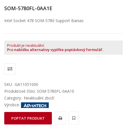
SOM-5780FL-0AA1E
Intel Socket 478 SOM-5780 Support Banias
Produkt je neaktuální.
Pro nabídku alternativy vyplňte poptávkový formulář.
SKU:
GA11051000
Produktové číslo: SOM-5780FL-0AA1E
Category:
Neaktuální zboží
Výrobce:
POPTAT PRODUKT