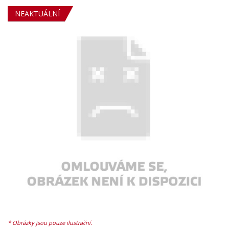
NEAKTUÁLNÍ