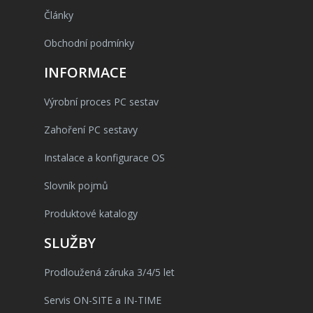
Články
Obchodní podmínky
INFORMACE
Výrobní proces PC sestav
Zahoření PC sestavy
Instalace a konfigurace OS
Slovník pojmů
Produktové katalogy
SLUŽBY
Prodloužená záruka 3/4/5 let
Servis ON-SITE a IN-TIME