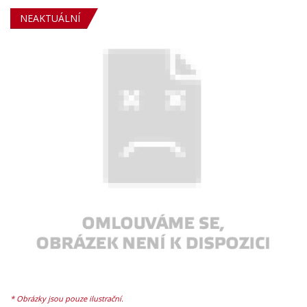
NEAKTUÁLNÍ