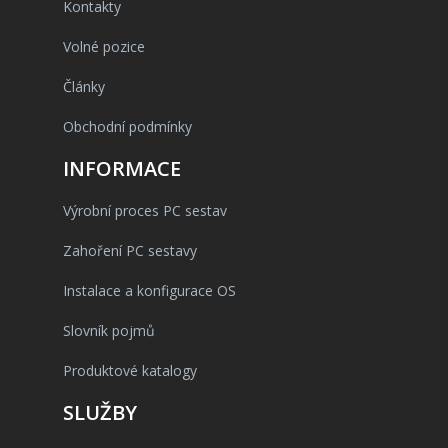
Kontakty
Volné pozice
Články
Obchodní podmínky
INFORMACE
Výrobní proces PC sestav
Zahoření PC sestavy
Instalace a konfigurace OS
Slovník pojmů
Produktové katalogy
SLUŽBY