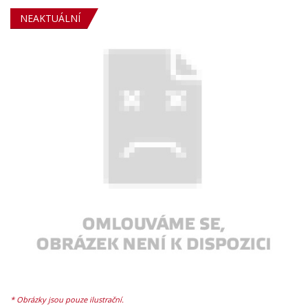
NEAKTUÁLNÍ