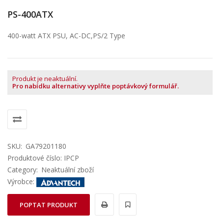
PS-400ATX
400-watt ATX PSU, AC-DC,PS/2 Type
Produkt je neaktuální.
Pro nabídku alternativy vyplňte poptávkový formulář.
SKU:
GA79201180
Produktové číslo: IPCP
Category:
Neaktuální zboží
Výrobce:
POPTAT PRODUKT