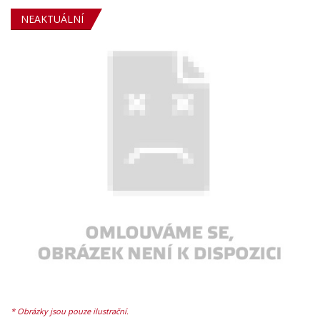
NEAKTUÁLNÍ