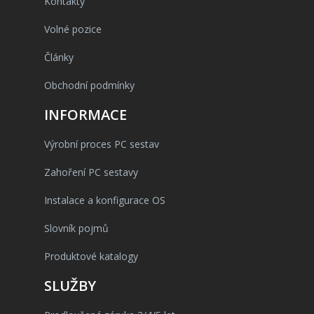
Kontakty
Volné pozice
Články
Obchodní podmínky
INFORMACE
Výrobní proces PC sestav
Zahoření PC sestavy
Instalace a konfigurace OS
Slovník pojmů
Produktové katalogy
SLUŽBY