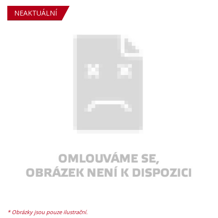
NEAKTUÁLNÍ