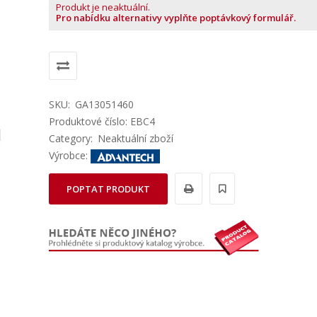
Produkt je neaktuální.
Pro nabídku alternativy vyplňte poptávkový formulář.
SKU:
GA13051460
Produktové číslo: EBC4
Category:
Neaktuální zboží
Výrobce:
POPTAT PRODUKT