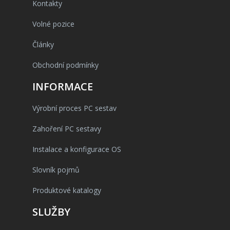
Kontakty
Volné pozice
Články
Obchodní podmínky
INFORMACE
Výrobní proces PC sestav
Zahoření PC sestavy
Instalace a konfigurace OS
Slovník pojmů
Produktové katalogy
SLUŽBY