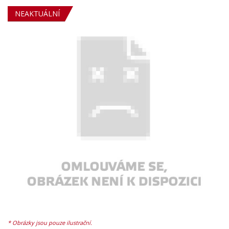
NEAKTUÁLNÍ