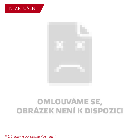
NEAKTUÁLNÍ