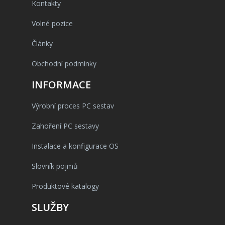
Kontakty
Volné pozice
Články
Obchodní podmínky
INFORMACE
Výrobní proces PC sestav
Zahoření PC sestavy
Instalace a konfigurace OS
Slovník pojmů
Produktové katalogy
SLUŽBY