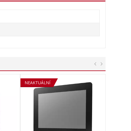
NEAKTUÁLNÍ