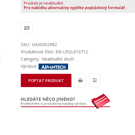
Produkt je neaktuální.
Pro nabídku alternativy vyplňte poptávkový formulář.
SKU:
GAX0002982
Produktové číslo: BB-UR2L610712
Category:
Neaktuální zboží
Výrobce:
POPTAT PRODUKT