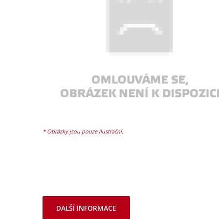
DALŠÍ INFORMACE