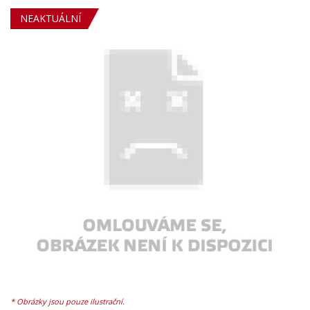
NEAKTUÁLNÍ