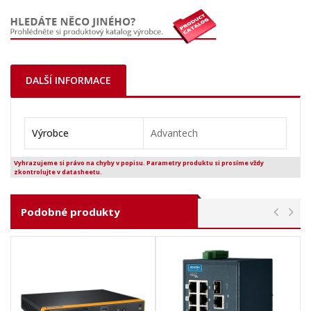
DALŠÍ INFORMACE
Výrobce
Advantech
Vyhrazujeme si právo na chyby v popisu. Parametry produktu si prosíme vždy
zkontrolujte v datasheetu.
Podobné produkty