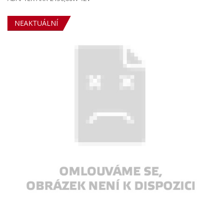
NEAKTUÁLNÍ