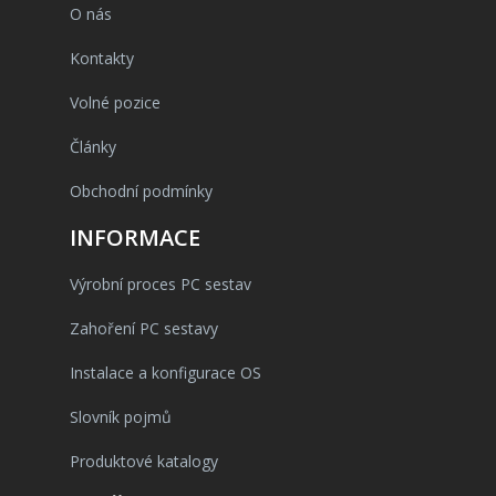
O nás
Kontakty
Volné pozice
Články
Obchodní podmínky
INFORMACE
Výrobní proces PC sestav
Zahoření PC sestavy
Instalace a konfigurace OS
Slovník pojmů
Produktové katalogy