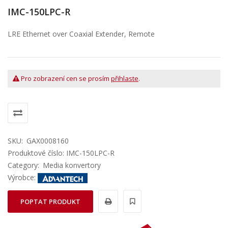
IMC-150LPC-R
LRE Ethernet over Coaxial Extender, Remote
Pro zobrazení cen se prosím
přihlaste
.
SKU:
GAX0008160
Produktové číslo: IMC-150LPC-R
Category:
Media konvertory
Výrobce:
POPTAT PRODUKT