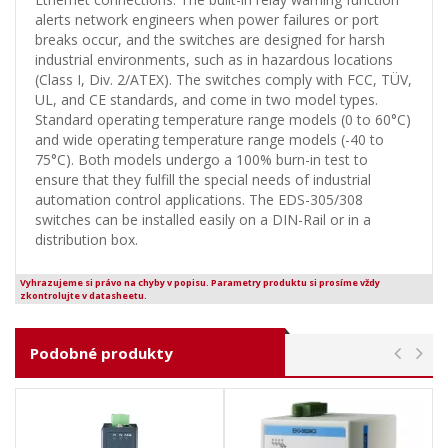
alerts network engineers when power failures or port
breaks occur, and the switches are designed for harsh
industrial environments, such as in hazardous locations
(Class I, Div. 2/ATEX). The switches comply with FCC, TÜV,
UL, and CE standards, and come in two model types.
Standard operating temperature range models (0 to 60°C)
and wide operating temperature range models (-40 to
75°C). Both models undergo a 100% burn-in test to
ensure that they fulfill the special needs of industrial
automation control applications. The EDS-305/308
switches can be installed easily on a DIN-Rail or in a
distribution box.
Vyhrazujeme si právo na chyby v popisu. Parametry produktu si prosíme vždy
zkontrolujte v datasheetu.
Podobné produkty