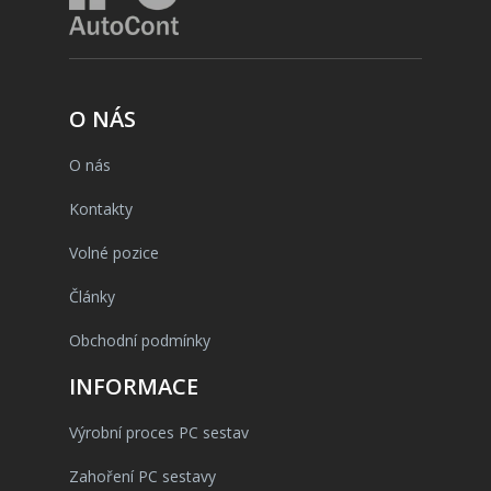
O NÁS
O nás
Kontakty
Volné pozice
Články
Obchodní podmínky
INFORMACE
Výrobní proces PC sestav
Zahoření PC sestavy