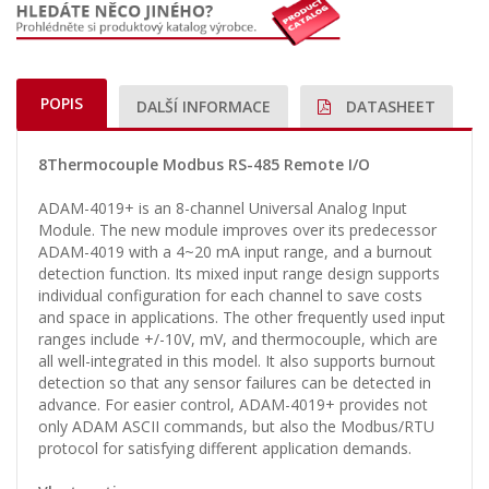
POPIS
DALŠÍ INFORMACE
DATASHEET
8Thermocouple Modbus RS-485 Remote I/O
ADAM-4019+ is an 8-channel Universal Analog Input
Module. The new module improves over its predecessor
ADAM-4019 with a 4~20 mA input range, and a burnout
detection function. Its mixed input range design supports
individual configuration for each channel to save costs
and space in applications. The other frequently used input
ranges include +/-10V, mV, and thermocouple, which are
all well-integrated in this model. It also supports burnout
detection so that any sensor failures can be detected in
advance. For easier control, ADAM-4019+ provides not
only ADAM ASCII commands, but also the Modbus/RTU
protocol for satisfying different application demands.