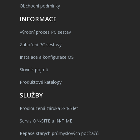
Obchodní podmínky
INFORMACE
Výrobní proces PC sestav
Zahoření PC sestavy
Instalace a konfigurace OS
Slovník pojmů
Produktové katalogy
SLUŽBY
Prodloužená záruka 3/4/5 let
Servis ON-SITE a IN-TIME
Repase starých průmyslových počítačů