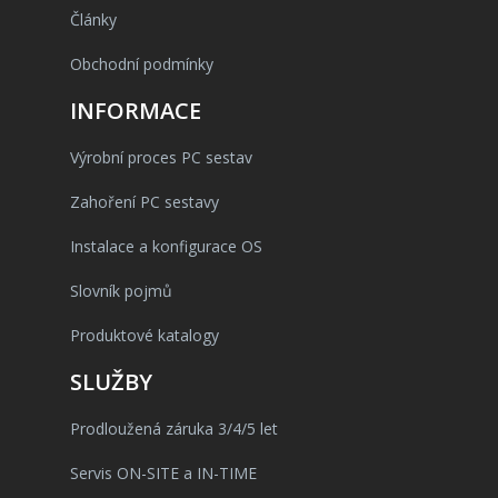
Články
Obchodní podmínky
INFORMACE
Výrobní proces PC sestav
Zahoření PC sestavy
Instalace a konfigurace OS
Slovník pojmů
Produktové katalogy
SLUŽBY
Prodloužená záruka 3/4/5 let
Servis ON-SITE a IN-TIME