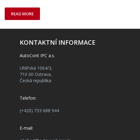
READ MORE
KONTAKTNÍ INFORMACE
AutoCont IPC a.s.
Uhlířská 1064/3,
710 00 Ostrava,
Česká republika
Telefon:
(+420) 733 688 944
E-mail: