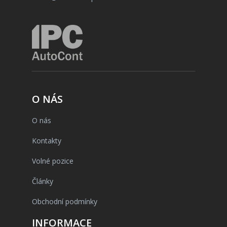
O NÁS
O nás
Kontakty
Volné pozice
Články
Obchodní podmínky
INFORMACE