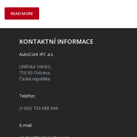
READ MORE
KONTAKTNÍ INFORMACE
AutoCont IPC a.s.
Uhlířská 1064/3,
710 00 Ostrava,
Česká republika
Telefon:
(+420) 733 688 944
E-mail: