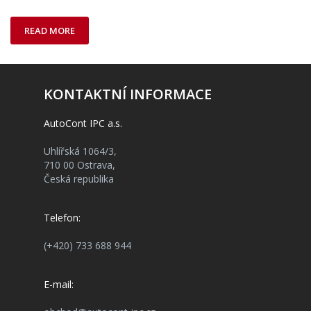
READ MORE
KONTAKTNÍ INFORMACE
AutoCont IPC a.s.
Uhlířská 1064/3,
710 00 Ostrava,
Česká republika
Telefon:
(+420) 733 688 944
E-mail: