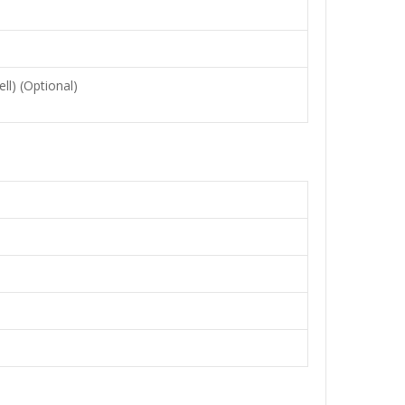
l) (Optional)