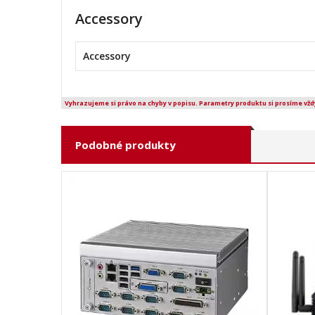
Accessory
Accessory
Vyhrazujeme si právo na chyby v popisu. Parametry produktu si prosíme vžd
Podobné produkty