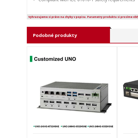
Vyhrazujeme si právo na chyby v popisu. Parametry produktu si prosíme vžd
Podobné produkty