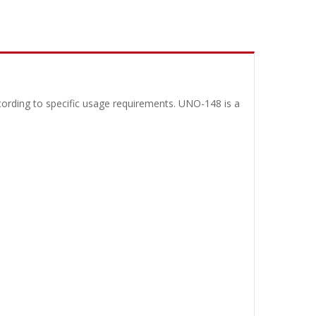
ccording to specific usage requirements. UNO-148 is a