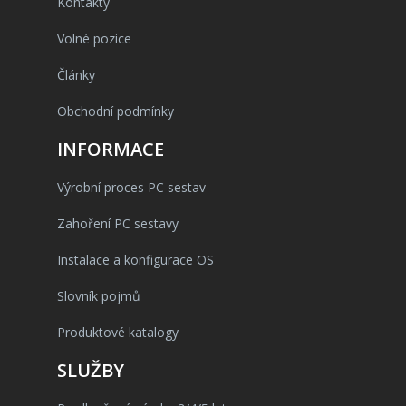
Kontakty
Volné pozice
Články
Obchodní podmínky
INFORMACE
Výrobní proces PC sestav
Zahoření PC sestavy
Instalace a konfigurace OS
Slovník pojmů
Produktové katalogy
SLUŽBY