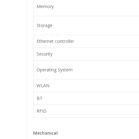
Memory
Storage
Ethernet controller
Security
Operating System
WLAN
BT
RFID
Mechanical