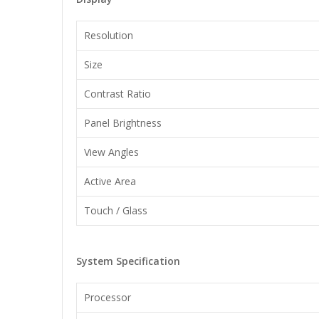
Resolution
Size
Contrast Ratio
Panel Brightness
View Angles
Active Area
Touch / Glass
System Specification
Processor