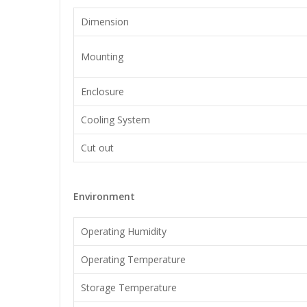
Dimension
Mounting
Enclosure
Cooling System
Cut out
Environment
Operating Humidity
Operating Temperature
Storage Temperature