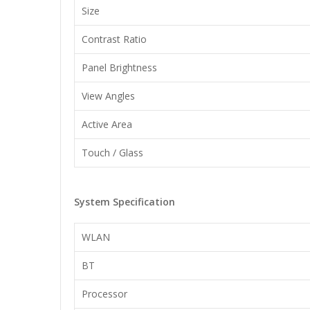
Size
Contrast Ratio
Panel Brightness
View Angles
Active Area
Touch / Glass
System Specification
WLAN
BT
Processor