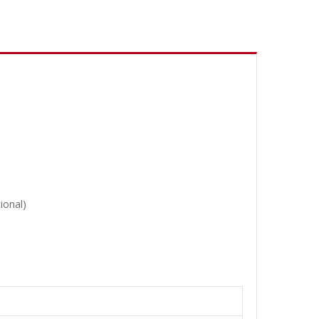
ional)