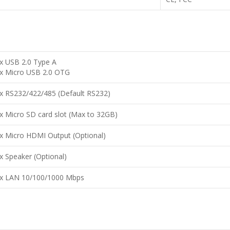
 x USB 2.0 Type A
 x Micro USB 2.0 OTG
 x RS232/422/485 (Default RS232)
 x Micro SD card slot (Max to 32GB)
 x Micro HDMI Output (Optional)
x Speaker (Optional)
 x LAN 10/100/1000 Mbps