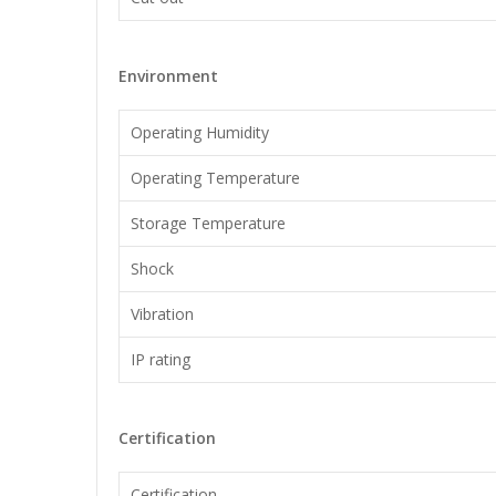
Environment
Operating Humidity
Operating Temperature
Storage Temperature
Shock
Vibration
IP rating
Certification
Certification