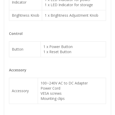
Indicator
1 x LED Indicator for storage
Brightness Knob
1 x Brightness Adjustment Knob
Control
1 x Power Button
Button
1 x Reset Button
Accessory
100~240V AC to DC Adapter
Power Cord
Accessory
VESA screws
Mounting clips