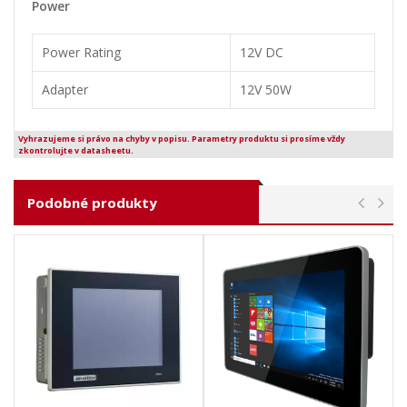
Power
Power Rating
12V DC
Adapter
12V 50W
Vyhrazujeme si právo na chyby v popisu. Parametry produktu si prosíme vždy
zkontrolujte v datasheetu.
Podobné produkty